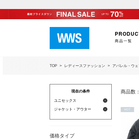
PRODUC
商品一覧
TOP
>
レディースファッション
>
アパレル・ウェ
現在の条件
商品数
ユニセックス
ジャケット・アウター
HOT
価格タイプ