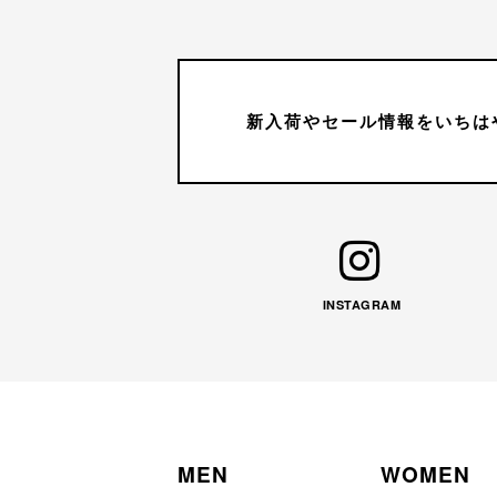
新入荷やセール情報をいちは
INSTAGRAM
MEN
WOMEN