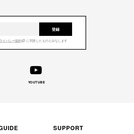
登録
ライバシー規約
に同意したものとみなします
YOUTUBE
GUIDE
SUPPORT