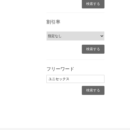
割引率
フリーワード