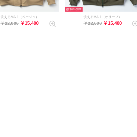
30%
洗えるMA-1（ベージュ）
洗えるMA-1（オリーブ）
￥15,400
￥15,400
￥22,000
￥22,000