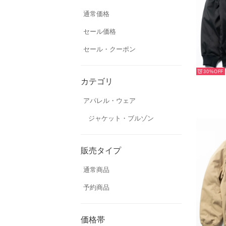
通常価格
セール価格
セール・クーポン
30%
カテゴリ
アパレル・ウェア
ジャケット・ブルゾン
販売タイプ
通常商品
予約商品
価格帯