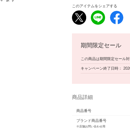
このアイテムをシェアする
期間限定セール
この商品は期間限定セール対
キャンペーン終了日時
202
商品詳細
商品番号
ブランド商品番号
※店舗お問い合わせ用