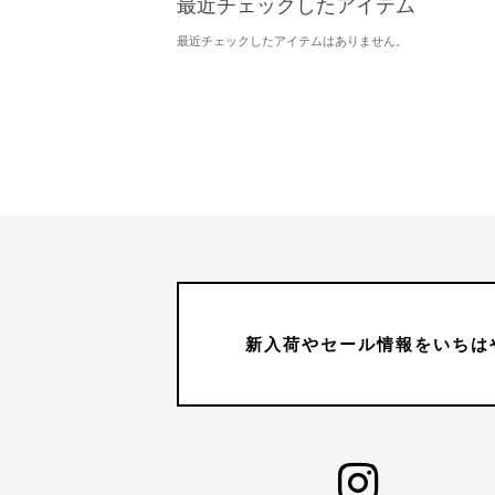
最近チェックしたアイテム
最近チェックしたアイテムはありません。
新入荷やセール情報をいちは