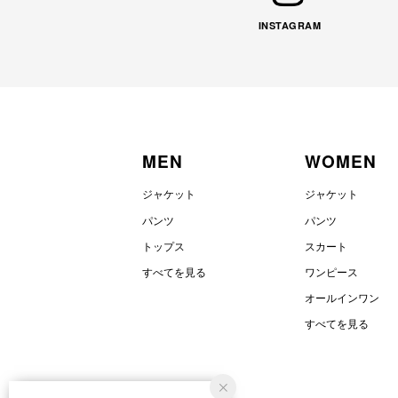
INSTAGRAM
MEN
WOMEN
ジャケット
ジャケット
パンツ
パンツ
トップス
スカート
すべてを見る
ワンピース
オールインワン
すべてを見る