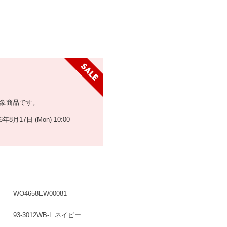
象商品です。
6年8月17日 (Mon) 10:00
WO4658EW00081
93-3012WB-L ネイビー