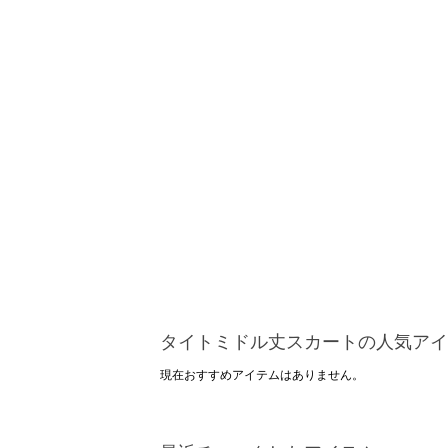
タイトミドル丈スカートの人気アイ
現在おすすめアイテムはありません。