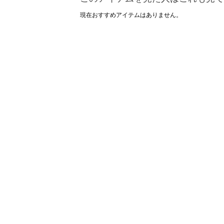
現在おすすめアイテムはありません。