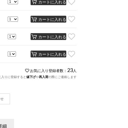
カートに入れる
カートに入れる
カートに入れる
カートに入れる
23
お気に入り登録者数：
人
に入りに登録すると
値下げ
や
再入荷
の際にご連絡します
わせ
詳細