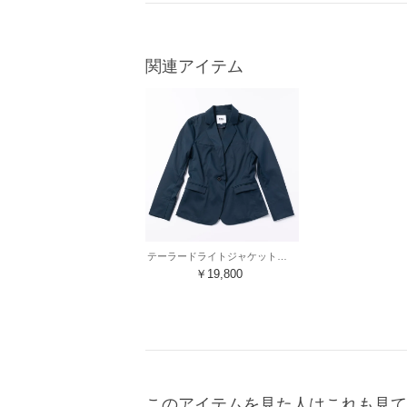
関連アイテム
テーラードライトジャケット・裏地なし（ネイビー）
￥19,800
このアイテムを見た人はこれも見て