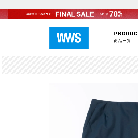
PRODUC
商品一覧