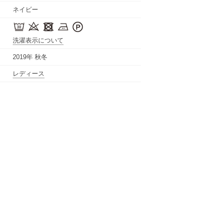
ネイビー
洗濯表示について
2019年 秋冬
レディース