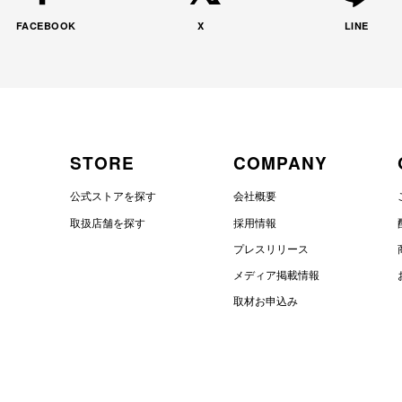
FACEBOOK
X
LINE
STORE
COMPANY
公式ストアを探す
会社概要
取扱店舗を探す
採用情報
プレスリリース
メディア掲載情報
取材お申込み