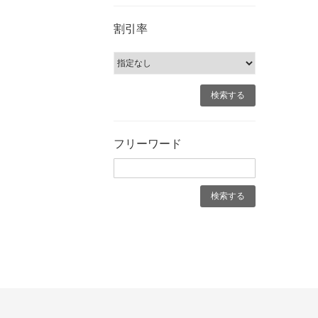
割引率
フリーワード