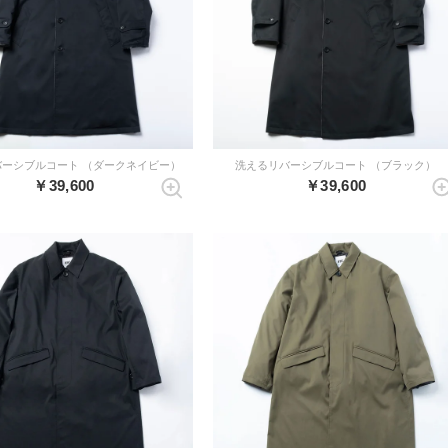
バーシブルコート （ダークネイビー）
洗えるリバーシブルコート （ブラック）
￥39,600
￥39,600