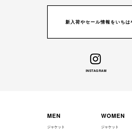
新入荷やセール情報をいちは
INSTAGRAM
MEN
WOMEN
ジャケット
ジャケット