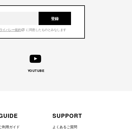
登録
ライバシー規約
に同意したものとみなします
YOUTUBE
GUIDE
SUPPORT
ご利用ガイド
よくあるご質問