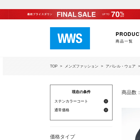
PRODUC
商品一覧
TOP
>
メンズファッション
>
アパレル・ウェア
現在の条件
商品数
ステンカラーコート
通常価格
価格タイプ