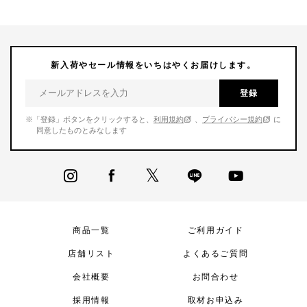
新入荷やセール情報をいちはやくお届けします。
登録
※「登録」ボタンをクリックすると、
利用規約
、
プライバシー規約
に
同意したものとみなします
商品一覧
ご利用ガイド
店舗リスト
よくあるご質問
会社概要
お問合わせ
採用情報
取材お申込み