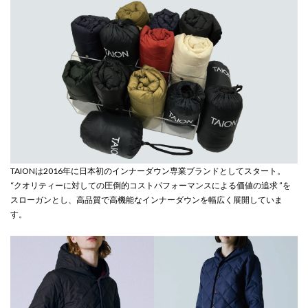
TAIONは2016年に日本初のインナーダウン専業ブランドとしてスタート。
“クオリティーに対しての圧倒的コストパフォーマンスによる価値の追求 ”を
スローガンとし、高品質で高機能なインナーダウンを幅広く展開していま
す。