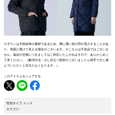
※ダウンは天然由来の素材であるため、稀に濃い色の羽が混入することがあ
り、表面に透けて見える場合がございます。※こちらは不良品ではございま
せん。返品や交換につきましてはご対応いたしかねますので、あらかじめご
了承ください。（解消方法：少し目立つ箇所がございましたら両手で少し揉
んでいただくと目立たなくなります。）
このアイテムをシェアする
性別タイプ
:
メンズ
カテゴリ
: