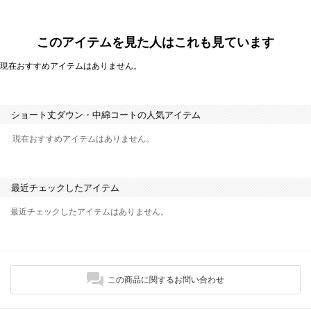
このアイテムを見た人はこれも見ています
現在おすすめアイテムはありません。
ショート丈ダウン・中綿コートの人気アイテム
現在おすすめアイテムはありません。
最近チェックしたアイテム
最近チェックしたアイテムはありません。
この商品に関するお問い合わせ