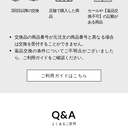
店舗で購入した商
2回目以降の交換
セールや【返品交
品
換不可】の記載が
ある商品
交換品の商品番号が元注文の商品番号と異なる場合
は交換を受付することができません。
返品交換の条件についてご不明点がございました
ら、ご利用ガイドをご確認ください。
ご利用ガイドはこちら
Q&A
よくあるご質問