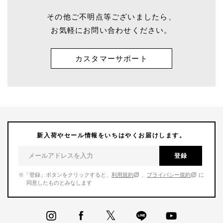
その他ご不明点等ございましたら、
お気軽にお問い合わせください。
カスタマーサポート
新入荷やセール情報をいちはやくお届けします。
登録
※「登録」ボタンをクリックすると、
利用規約
、
プライバシー規約
に
同意したものとみなします