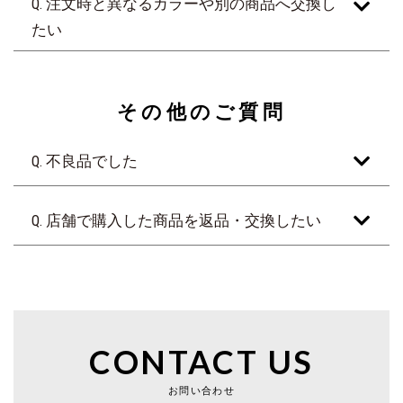
Q. 注文時と異なるカラーや別の商品へ交換し
たい
その他のご質問
Q. 不良品でした
Q. 店舗で購入した商品を返品・交換したい
CONTACT US
お問い合わせ