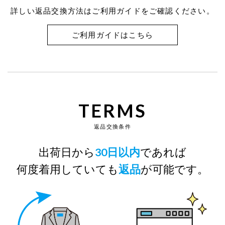
詳しい返品交換方法はご利用ガイドをご確認ください。
ご利用ガイドはこちら
TERMS
返品交換条件
出荷日から
30日以内
であれば
何度着用していても
返品
が可能です。