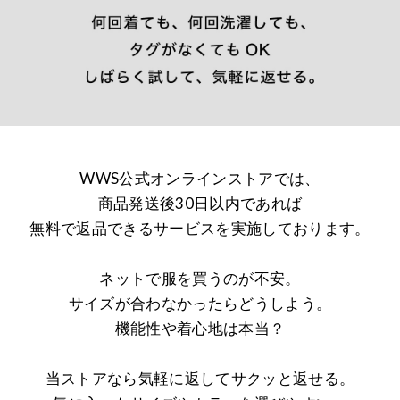
WWS公式オンラインストアでは、
商品発送後30日以内であれば
無料で返品できるサービスを実施しております。
ネットで服を買うのが不安。
サイズが合わなかったらどうしよう。
機能性や着心地は本当？
当ストアなら気軽に返してサクッと返せる。