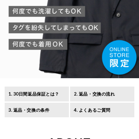
1. 30日間返品保証とは？
2. 返品・交換の流れ
3. 返品・交換の条件
4. よくあるご質問