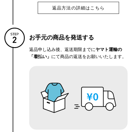
返品方法の詳細はこちら
お手元の商品を発送する
返品申し込み後、返送期限までに
ヤマト運輸の
「着払い」
にて商品の返送をお願いいたします。