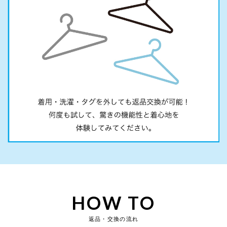
HOW TO
返品・交換の流れ