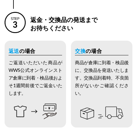
返金・交換品の発送まで
お待ちください
返送
の場合
交換
の場合
ご返送いただいた商品が
商品が倉庫に到着・検品後
WWS公式オンラインスト
に、交換品を発送いたしま
ア倉庫に到着・検品後およ
す。交換品到着時、不良箇
そ1週間前後でご返金いた
所がないかご確認くださ
します。
い。