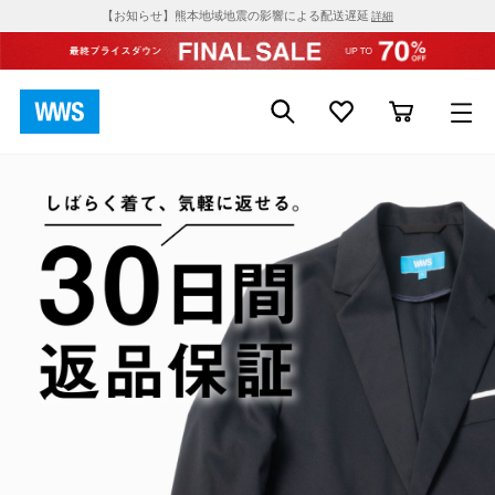
【お知らせ】熊本地域地震の影響による配送遅延
詳細