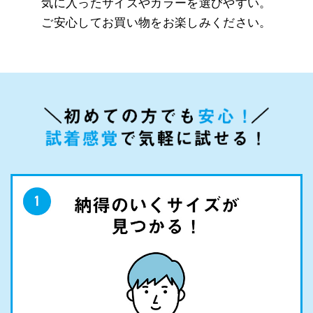
気に入ったサイズやカラーを選びやすい。
ご安心してお買い物をお楽しみください。