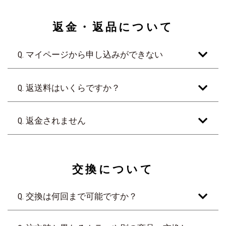
返金・返品について
Q. マイページから申し込みができない
Q. 返送料はいくらですか？
Q. 返金されません
交換について
Q. 交換は何回まで可能ですか？