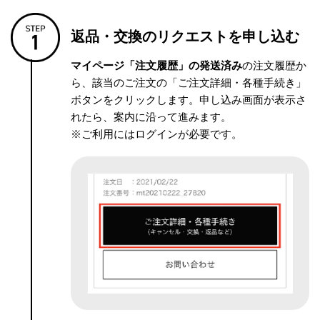
返品・交換のリクエストを申し込む
マイページ「注文履歴」の発送済み
の注文履歴か
ら、該当のご注文の「ご注文詳細・各種手続き」
ボタンをクリックします。申し込み画面が表示さ
れたら、案内に沿って進みます。
※ご利用にはログインが必要です。