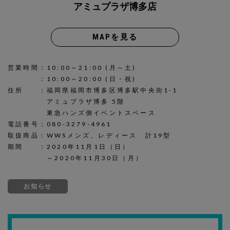
アミュプラザ博多店
MAPを見る
営業時間：10:00～21:00 (月～土)
：10:00～20:00 (日・祝)
住所 ：福岡県福岡市博多区博多駅中央街1-1
アミュプラザ博多 5階
東急ハンズ側イベントスペース
電話番号：080-3279-4961
取扱商品：WWSメンズ、レディース 計19型
期間 ：2020年11月1日（日）
～2020年11月30日（月）
お知らせ