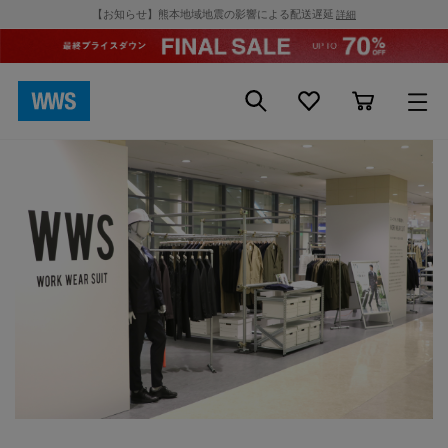
【お知らせ】熊本地域地震の影響による配送遅延
詳細