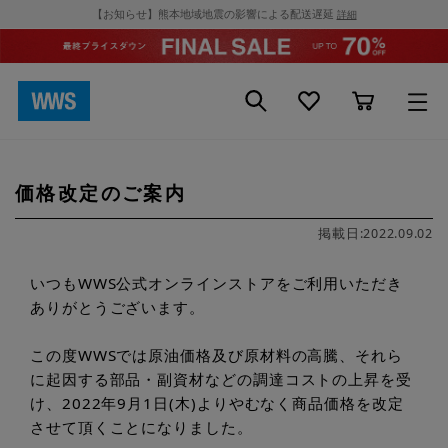
【お知らせ】熊本地域地震の影響による配送遅延
詳細
価格改定のご案内
掲載日:2022.09.02
いつもWWS公式オンラインストアをご利用いただき
ありがとうございます。
この度WWSでは原油価格及び原材料の高騰、それら
に起因する部品・副資材などの調達コストの上昇を受
け、2022年9月1日(木)よりやむなく商品価格を改定
させて頂くことになりました。