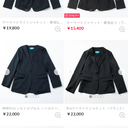
30%
テーラードライトジャケット・裏地なし（ダークネイビー）
テーラードジャケット・裏地あり（ブラック）
￥19,800
￥15,400
WWS×センセイカプセル ノーカラージャケット （ダークネイビー）
Bizテーラードジャケット（ブラック）
￥22,000
￥22,000