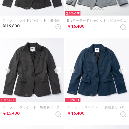
30%
テーラードライトジャケット・裏地なし（チャコールグレー）
Bizテーラードジャケット（ビターグレー）
￥19,800
￥15,400
30%
30%
テーラードジャケット・裏地あり（チャコールグレー）
テーラードジャケット・裏地あり（ネイビー）
￥15,400
￥15,400