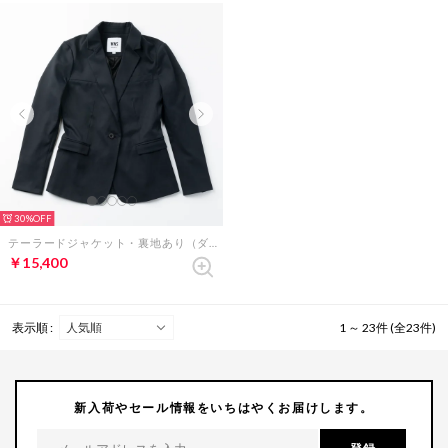
30%
テーラードジャケット・裏地あり（ダークネイビー）
￥15,400
表示順 :
1 ～ 23件 (全23件)
新入荷やセール情報をいちはやくお届けします。