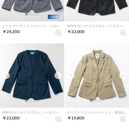
クールテーラードジャケット （ビターグレー）
WWS×センセイカプセル ノーカラージャケット （ブラック）
￥24,200
￥22,000
WWS×センセイカプセル ノーカラージャケット （ネイビー）
テーラードライトジャケット・裏地なし（ベージュ）
￥22,000
￥19,800