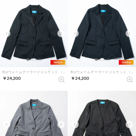
Bizウォームテーラードジャケット （ブラック）
Bizウォームテーラードジャケット （ダークネイビー）
￥24,200
￥24,200