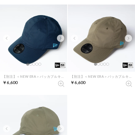
【別注】＜NEW ERA＞パッカブルキャップ renewalモデル （ネイビー）
【別注】＜NEW ERA＞パッカブルキャップ renewalモデル （オリーブ）
￥6,600
￥6,600