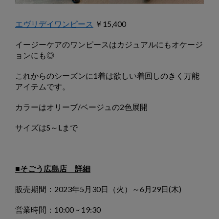
エヴリデイワンピース
￥15,400
イージーケアのワンピースはカジュアルにもオケージ
ョンにも◎
これからのシーズンに1着は欲しい着回しのきく万能
アイテムです。
カラーはオリーブ/ベージュの2色展開
サイズはS～Lまで
■そごう広島店 詳細
販売期間：2023年5月30日（火）～6月29日(木)
営業時間：10:00 ~ 19:30