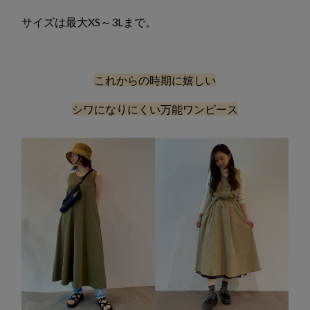
サイズは最大XS～3Lまで。
これからの時期に嬉しい
シワになりにくい万能ワンピース