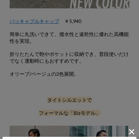
パッキャブルキャップ
￥5,940
簡単に丸洗いできて、撥水性と速乾性に優れた高機能
性を実現。
折りたたんで鞄やポケットに収納でき、普段使いだけ
でなく運動時にもおすすめです。
オリーブ/ベージュの2色展開。
タイトシルエットで
フォーマルな「Bizモデル」