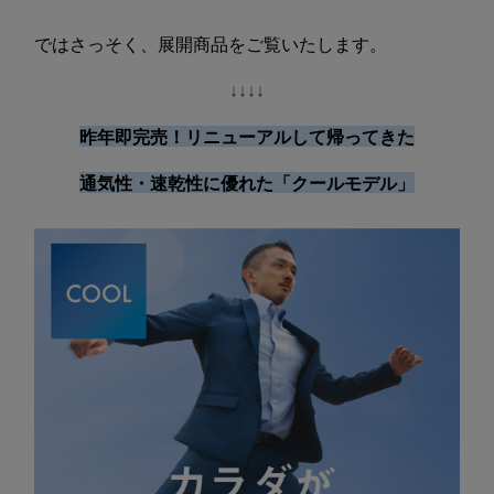
ではさっそく、展開商品をご覧いたします。
↓↓↓↓
昨年即完売！リニューアルして帰ってきた
通気性・速乾性に優れた「クールモデル」