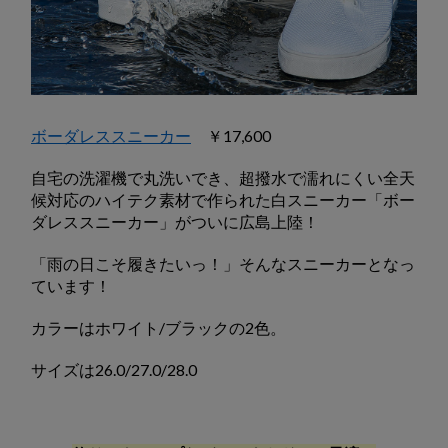
ボーダレススニーカー
￥17,600
自宅の洗濯機で丸洗いでき、超撥水で濡れにくい全天
候対応のハイテク素材で作られた白スニーカー「ボー
ダレススニーカー」がついに広島上陸！
「雨の日こそ履きたいっ！」そんなスニーカーとなっ
ています！
カラーはホワイト/ブラックの2色。
サイズは26.0/27.0/28.0