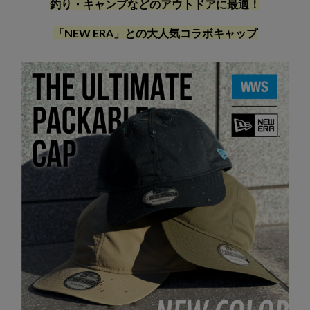
釣り・キャンプなどのアウトドアに最適！
「NEW ERA」との大人気コラボキャップ