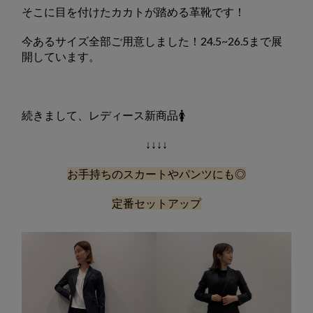
そこに目を付けたカカトが踏める革靴です！
今あるサイズ全部ご用意しました！24.5~26.5まで展
開しています。
続きまして、レディース新商品🚺
↓↓↓↓
お手持ちのスカートやパンツにも◎
定番セットアップ