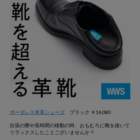
ボーダレス本革シューズ
ブラック ￥14,080
出張の際や長時間の移動の時、おもむろに靴を抜いて
リラックスしたことございませんか？