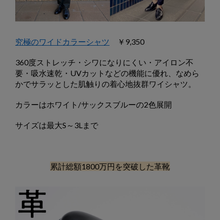
究極のワイドカラーシャツ
￥9,350
360度ストレッチ・シワになりにくい・アイロン不
要・吸水速乾・UVカットなどの機能に優れ、なめら
かでサラッとした肌触りの着心地抜群ワイシャツ。
カラーはホワイト/サックスブルーの2色展開
サイズは最大S～3Lまで
累計総額1800万円を突破した革靴