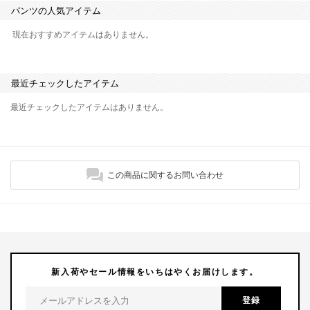
パンツの人気アイテム
現在おすすめアイテムはありません。
最近チェックしたアイテム
最近チェックしたアイテムはありません。
この商品に関するお問い合わせ
新入荷やセール情報をいちはやくお届けします。
登録