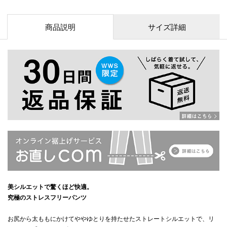
商品説明
サイズ詳細
美シルエットで驚くほど快適。
究極のストレスフリーパンツ
お尻から太ももにかけてややゆとりを持たせたストレートシルエットで、リ