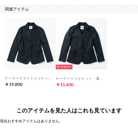
関連アイテム
30%
テーラードライトジャケット・裏地なし（ダークネイビー）
テーラードジャケット・裏地あり（ダークネイビー）
￥19,800
￥15,400
このアイテムを見た人はこれも見ています
現在おすすめアイテムはありません。