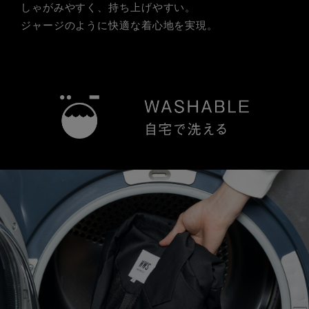
しゃがみやすく、持ち上げやすい。
ジャージのように快適な着心地を実現。