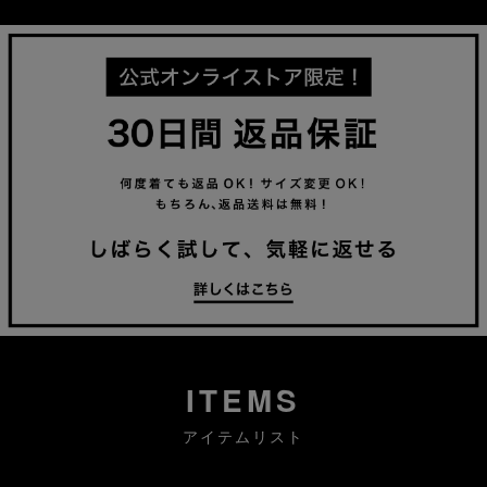
ITEMS
アイテムリスト