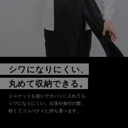
シワになりにくい、
丸めて収納できる。
ジャケットを脱いでカバンに入れても、
シワになりにくい。出張や旅行の際、
軽くてコンパクトに持ち運べます。