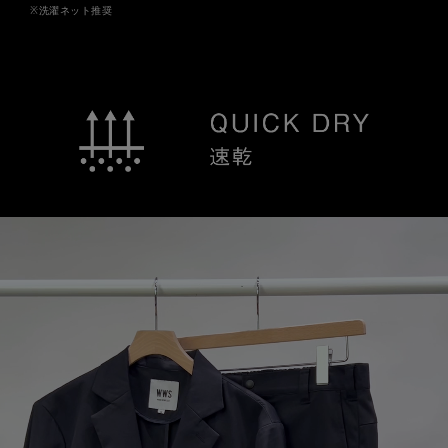
※洗濯ネット推奨