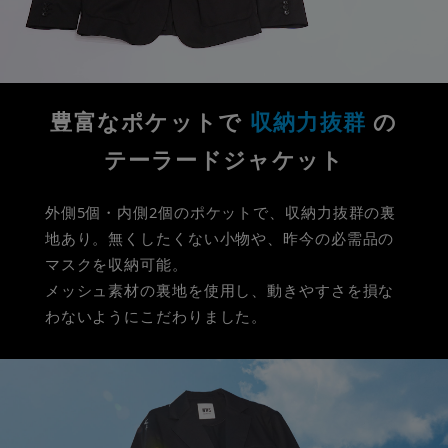
豊富なポケットで
収納力抜群
の
テーラードジャケット
外側5個・内側2個のポケットで、収納力抜群の裏
地あり。
無くしたくない小物や、昨今の必需品の
マスクを収納可能。
メッシュ素材の裏地を使用し、動きやすさを損な
わないようにこだわりました。