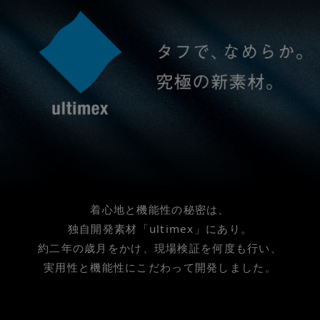
着心地と機能性の秘密は、
独自開発素材「ultimex」にあり。
約二年の歳月をかけ、現場検証を何度も行い、
実用性と機能性にこだわって開発しました。