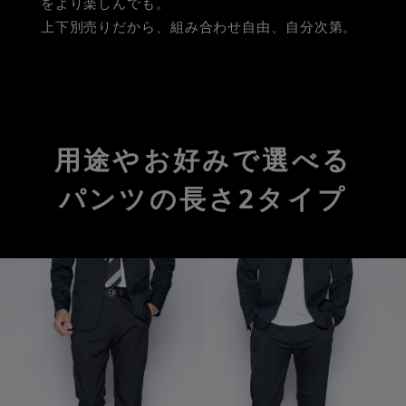
をより楽しんでも。
上下別売りだから、組み合わせ自由、自分次第。
用途やお好みで選べる
パンツの長さ2タイプ