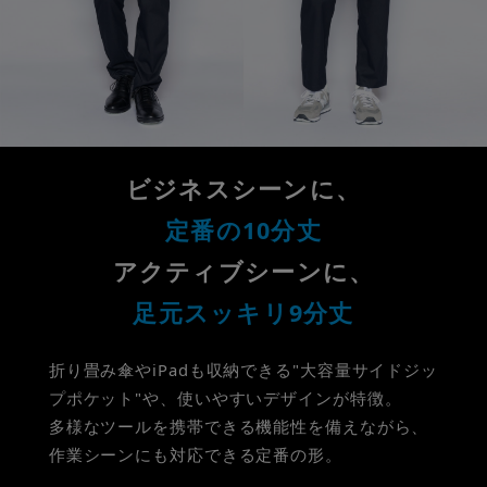
ビジネスシーンに、
定番の10分丈
アクティブシーンに、
足元スッキリ9分丈
折り畳み傘やiPadも収納できる"大容量サイドジッ
プポケット"や、使いやすいデザインが特徴。
多様なツールを携帯できる機能性を備えながら、
作業シーンにも対応できる定番の形。