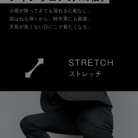
小雨が降ってきても濡れる心配なし。
泥はねも弾くから、軽作業にも最適。
天気が良くない日にこそ着たくなる。