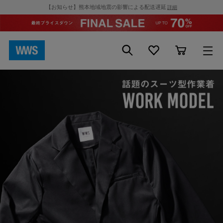
【お知らせ】熊本地域地震の影響による配送遅延
詳細