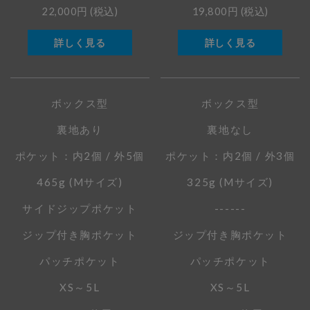
22,000円
(税込)
19,800円
(税込)
詳しく見る
詳しく見る
ボックス型
ボックス型
裏地あり
裏地なし
ポケット：内2個 / 外5個
ポケット：内2個 / 外3個
465g (Mサイズ)
325g (Mサイズ)
サイドジップポケット
------
ジップ付き胸ポケット
ジップ付き胸ポケット
パッチポケット
パッチポケット
XS～5L
XS～5L