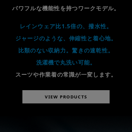
パワフルな機能性を持つワークモデル。
レインウェア比1.5倍の、撥水性。
ジャージのような、伸縮性と着心地。
比類のない収納力。驚きの速乾性。
洗濯機で丸洗い可能。
スーツや作業着の常識が一変します。
VIEW PRODUCTS