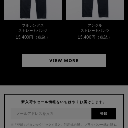
フルレングス
アンクル
ストレートパンツ
ストレートパンツ
15,400円（税込）
15,400円（税込）
VIEW MORE
新入荷やセール情報をいちはやくお届けします。
登録
※「登録」ボタンをクリックすると、
利用規約
、
プライバシー規約
に