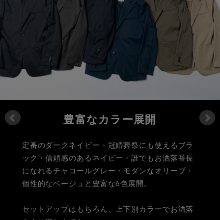
豊富なカラー展開
定番のダークネイビー・冠婚葬祭にも使えるブラ
ック・信頼感のあるネイビー・誰でもお洒落番長
になれるチャコールグレー・モダンなオリーブ・
個性的なベージュと豊富な6色展開。
セットアップはもちろん、上下別カラーでお洒落