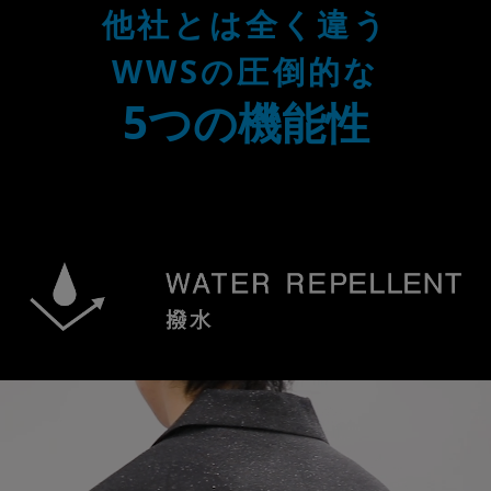
他社とは全く違う
WWSの圧倒的な
5つの機能性