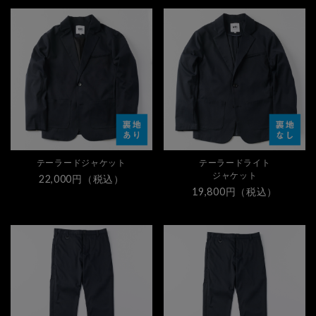
テーラードジャケット
テーラードライト
ジャケット
22,000円（税込）
19,800円（税込）