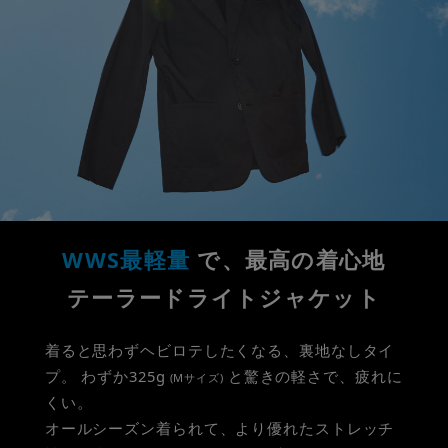
WWS最軽量
で、最高の着心地
テーラードライトジャケット
着ると思わずヘビロテしたくなる、裏地なしタイ
プ。
わずか325g
と驚きの軽さで、疲れに
(Mサイズ)
くい。
オールシーズン着られて、より優れたストレッチ