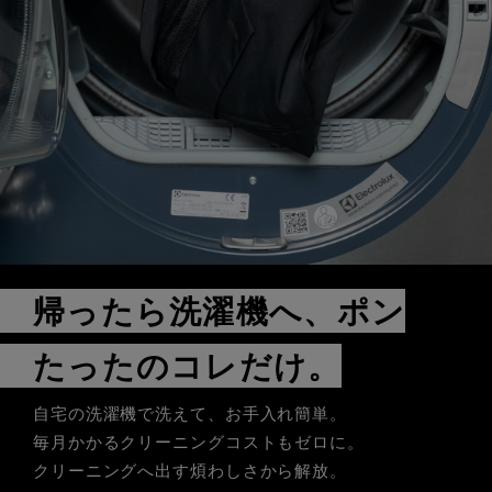
帰ったら洗濯機へ、ポン
たったのコレだけ。
自宅の洗濯機で洗えて、お手入れ簡単。
毎月かかるクリーニングコストもゼロに。
クリーニングへ出す煩わしさから解放。