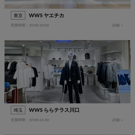
WWS ヤエチカ
東京
営業時間：10:00-20:00
詳細 ＞
WWS ららテラス川口
埼玉
営業時間：10:00-21:00
詳細 ＞