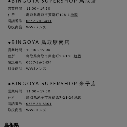
●BINGOYA SUPERSHOP 鳥取店
営業時間：11:00～19:30
住所 ：鳥取県鳥取市賀露町128-1
地図
電話番号：
0857-28-8411
取扱商品：WWSメンズ
●BINGOYA 鳥取駅南店
営業時間：10:30～19:00
住所 ：鳥取県鳥取市興南町50-1 2F
地図
電話番号：
0857-26-3434
取扱商品：WWSメンズ
●BINGOYA SUPERSHOP 米子店
営業時間：11:00～19:30
住所 ：鳥取県米子市東福原7-21-24
地図
電話番号：
0859-35-8301
取扱商品：WWSメンズ
島根県