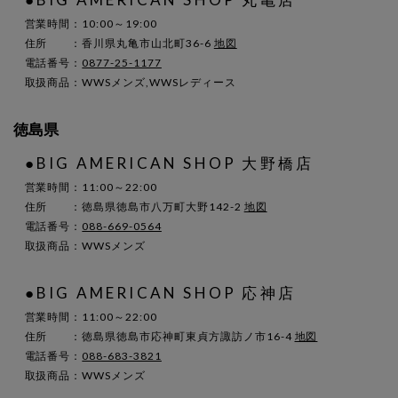
営業時間：10:00～19:00
住所 ：香川県丸亀市山北町36-6
地図
電話番号：
0877-25-1177
取扱商品：WWSメンズ,WWSレディース
徳島県
●BIG AMERICAN SHOP 大野橋店
営業時間：11:00～22:00
住所 ：徳島県徳島市八万町大野142-2
地図
電話番号：
088-669-0564
取扱商品：WWSメンズ
●BIG AMERICAN SHOP 応神店
営業時間：11:00～22:00
住所 ：徳島県徳島市応神町東貞方諏訪ノ市16-4
地図
電話番号：
088-683-3821
取扱商品：WWSメンズ