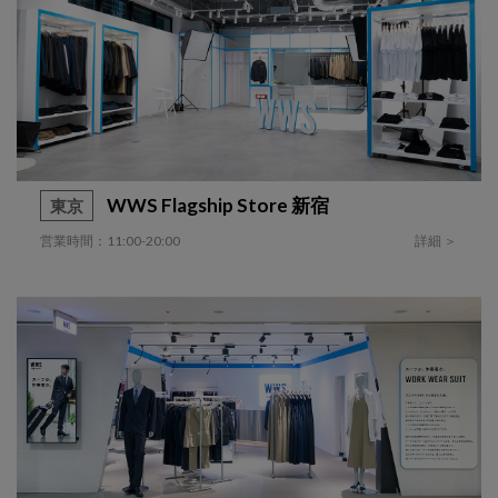
WWS Flagship Store 新宿
東京
営業時間：11:00-20:00
詳細 ＞