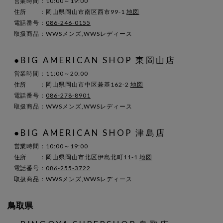
営業時間：10:00～19:00
住所 ：岡山県岡山市南区西市99-1
地図
電話番号：
086-246-0155
取扱商品：WWSメンズ,WWSレディース
●BIG AMERICAN SHOP 東岡山店
営業時間：11:00～20:00
住所 ：岡山県岡山市中区兼基162-2
地図
電話番号：
086-278-8901
取扱商品：WWSメンズ,WWSレディース
●BIG AMERICAN SHOP 津島店
営業時間：10:00～19:00
住所 ：岡山県岡山市北区伊島北町11-1
地図
電話番号：
086-255-3722
取扱商品：WWSメンズ,WWSレディース
鳥取県