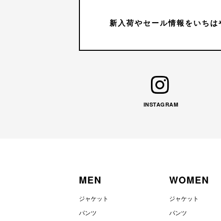
新入荷やセール情報をいちは
INSTAGRAM
MEN
WOMEN
ジャケット
ジャケット
パンツ
パンツ