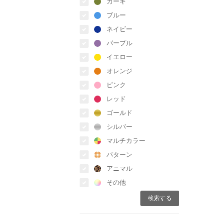
カーキ
ブルー
ネイビー
パープル
イエロー
オレンジ
ピンク
レッド
ゴールド
シルバー
マルチカラー
パターン
アニマル
その他