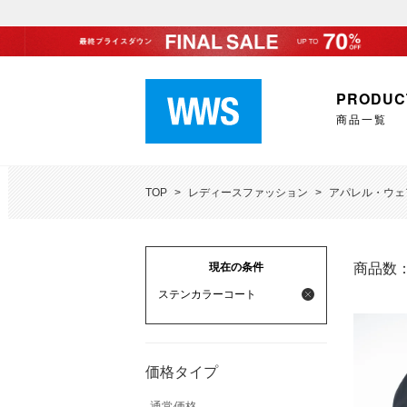
PRODUC
商品一覧
TOP
>
レディースファッション
>
アパレル・ウェ
現在の条件
商品数
ステンカラーコート
価格タイプ
通常価格