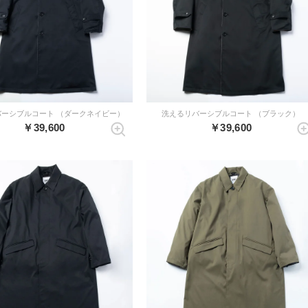
バーシブルコート （ダークネイビー）
洗えるリバーシブルコート （ブラック）
￥39,600
￥39,600