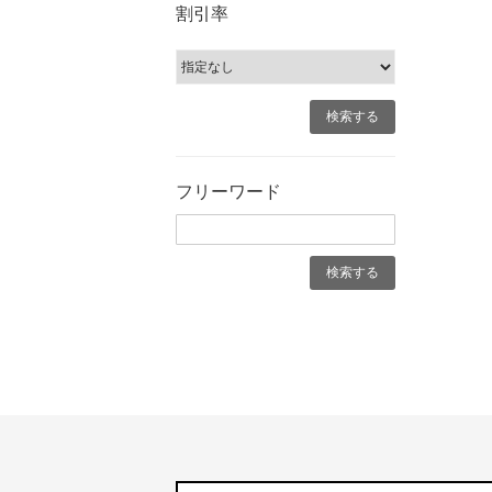
割引率
フリーワード