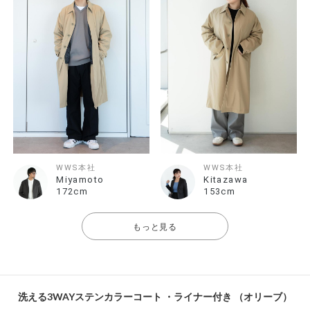
WWS本社
WWS本社
Miyamoto
Kitazawa
172cm
153cm
もっと見る
洗える3WAYステンカラーコート ・ライナー付き （オリーブ）