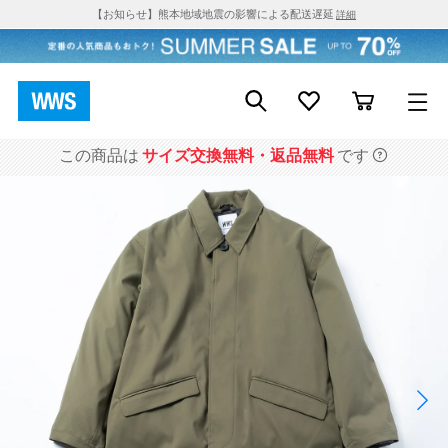
【お知らせ】熊本地域地震の影響による配送遅延
詳細
この商品は
サイズ交換無料・返品無料
です