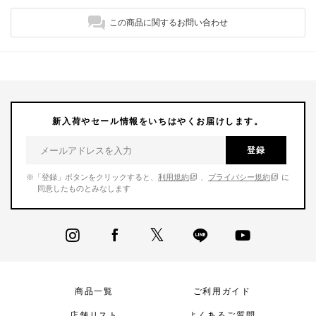
この商品に関するお問い合わせ
新入荷やセール情報をいちはやくお届けします。
登録
※「登録」ボタンをクリックすると、
利用規約
、
プライバシー規約
に
同意したものとみなします
商品一覧
ご利用ガイド
店舗リスト
よくあるご質問