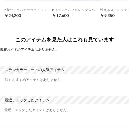
Bizウォームテーラードジャケット （ダークネイビー）
Bizウォームフルレングスパンツ （ダークネイビー）
￥24,200
￥17,600
￥9,350
このアイテムを見た人はこれも見ています
現在おすすめアイテムはありません。
ステンカラーコートの人気アイテム
現在おすすめアイテムはありません。
最近チェックしたアイテム
最近チェックしたアイテムはありません。