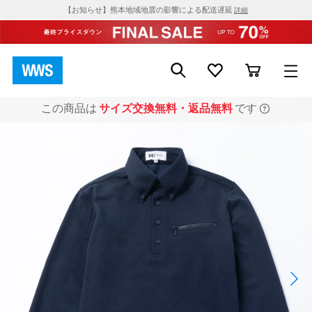
【お知らせ】熊本地域地震の影響による配送遅延
詳細
この商品は
サイズ交換無料・返品無料
です