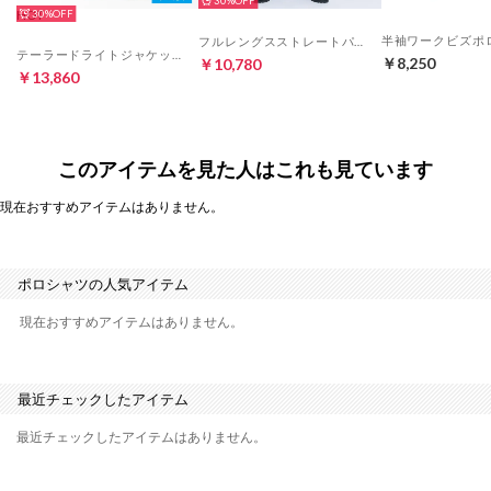
30%
HOT
30%
フルレングスストレートパンツ・センタープレスなし（ネイビー）
テーラードライトジャケット・裏地なし（ネイビー）
￥8,250
￥10,780
￥13,860
このアイテムを見た人はこれも見ています
現在おすすめアイテムはありません。
ポロシャツの人気アイテム
現在おすすめアイテムはありません。
最近チェックしたアイテム
最近チェックしたアイテムはありません。