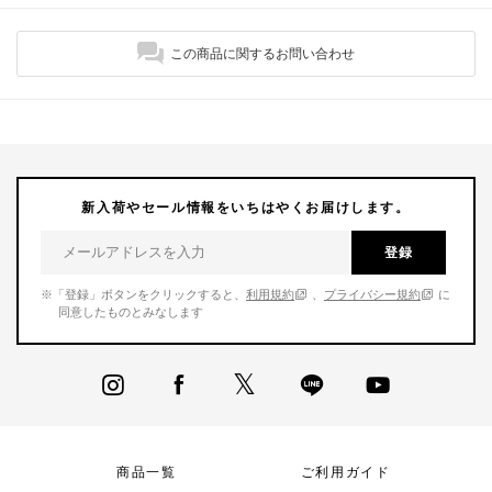
この商品に関するお問い合わせ
新入荷やセール情報をいちはやくお届けします。
登録
※「登録」ボタンをクリックすると、
利用規約
、
プライバシー規約
に
同意したものとみなします
商品一覧
ご利用ガイド