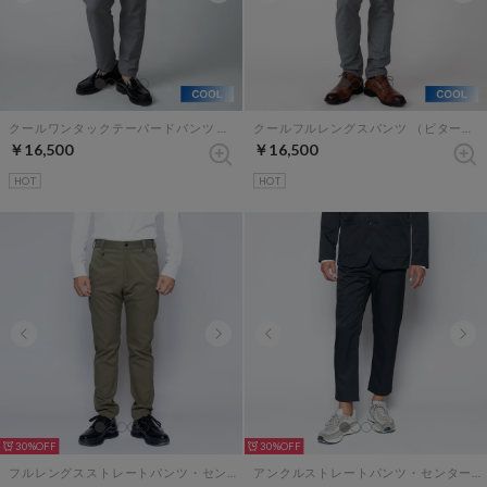
クールワンタックテーパードパンツ （ビターグレー）
クールフルレングスパンツ （ビターグレー）
￥16,500
￥16,500
HOT
HOT
30%
30%
フルレングスストレートパンツ・センタープレスなし（オリーブ）
アンクルストレートパンツ・センタープレスなし（ブラック）