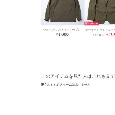
30%
シャツブルゾン （オリーブ）
￥17,600
￥13,
￥19,800
このアイテムを見た人はこれも見て
現在おすすめアイテムはありません。