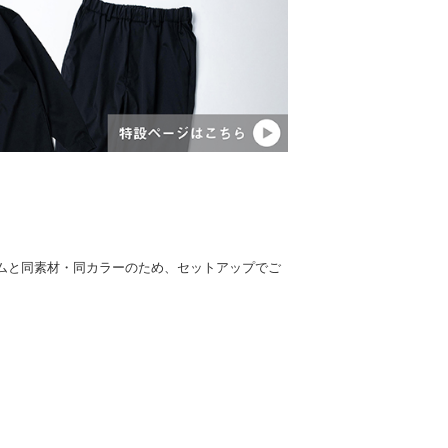
ムと同素材・同カラーのため、セットアップでご