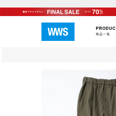
PRODUC
商品一覧