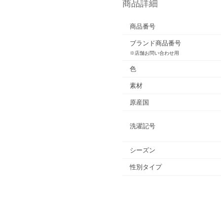
商品詳細
商品番号
ブランド商品番号
※店舗お問い合わせ用
色
素材
原産国
洗濯記号
シーズン
性別タイプ