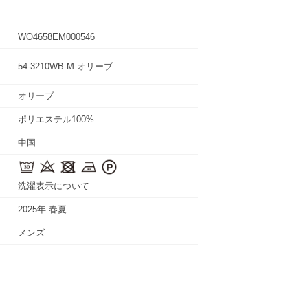
WO4658EM000546
54-3210WB-M オリーブ
オリーブ
ポリエステル100%
中国
洗濯表示について
2025年 春夏
メンズ