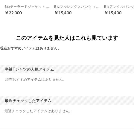
Bizテーラードジャケット （ベージュ）
Bizフルレングスパンツ （ベージュ）
￥22,000
￥15,400
￥15,400
このアイテムを見た人はこれも見ています
現在おすすめアイテムはありません。
半袖Tシャツの人気アイテム
現在おすすめアイテムはありません。
最近チェックしたアイテム
最近チェックしたアイテムはありません。