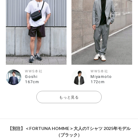
WWS本社
WWS本社
Goshi
Miyamoto
167cm
172cm
もっと見る
【別注】＜FORTUNA HOMME＞大人のTシャツ 2025年モデル
（ブラック）