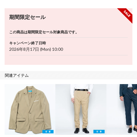
期間限定セール
この商品は期間限定セール対象商品です。
キャンペーン終了日時
2026年8月17日 (Mon) 10:00
関連アイテム