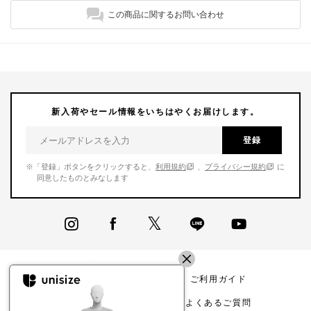
この商品に関するお問い合わせ
新入荷やセール情報をいちはやくお届けします。
登録
※「登録」ボタンをクリックすると、
利用規約
、
プライバシー規約
に
同意したものとみなします
商品一覧
ご利用ガイド
店舗リスト
よくあるご質問