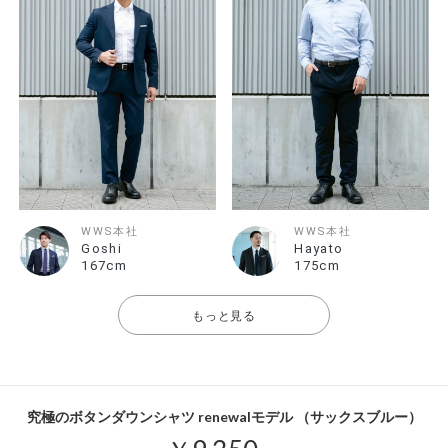
WWS本社
WWS本社
Goshi
Hayato
167cm
175cm
もっと見る
究極のボタンダウンシャツ renewalモデル （サックスブルー）