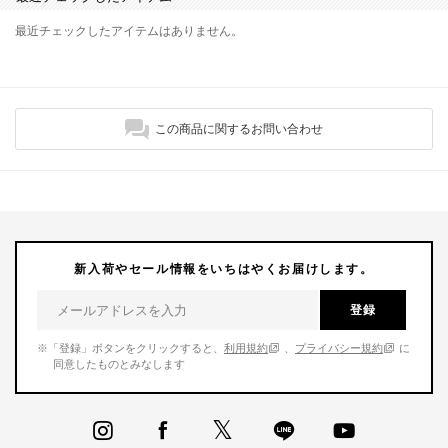
最近チェックしたアイテムはありません。
この商品に関するお問い合わせ
新入荷やセール情報をいちはやくお届けします。
登録
※「登録」ボタンをクリックすると、
利用規約
、
プライバシー規約
に
同意したものとみなします