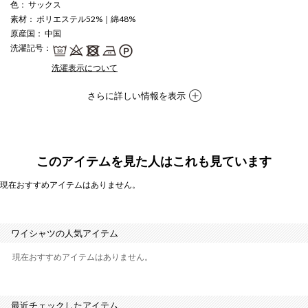
色
： サックス
素材
： ポリエステル52%｜綿48%
原産国
： 中国
洗濯記号
：
洗濯表示について
さらに詳しい情報を表示
このアイテムを見た人はこれも見ています
現在おすすめアイテムはありません。
ワイシャツの人気アイテム
現在おすすめアイテムはありません。
最近チェックしたアイテム