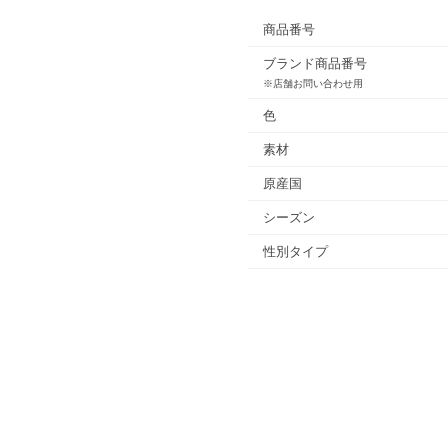
商品番号
ブランド商品番号
※店舗お問い合わせ用
色
素材
原産国
シーズン
性別タイプ