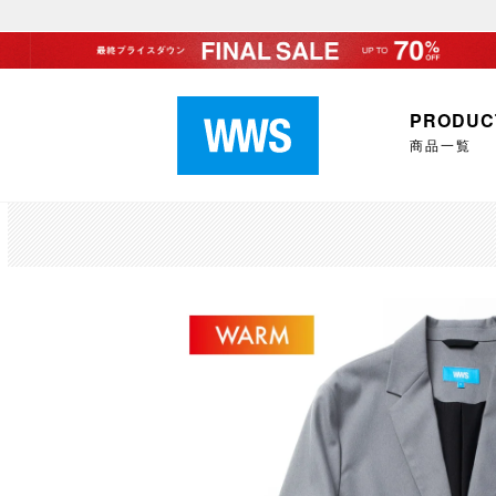
PRODUC
商品一覧