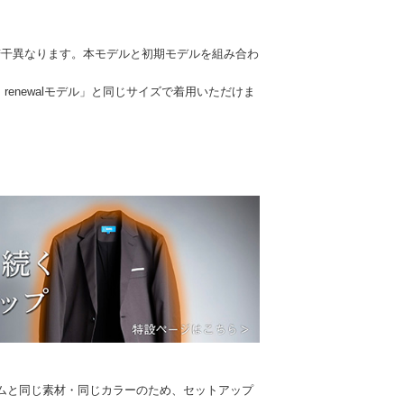
若干異なります。本モデルと初期モデルを組み合わ
 renewalモデル」と同じサイズで着用いただけま
ムと同じ素材・同じカラーのため、セットアップ