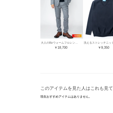
大人のBizウォームフルレングスパンツ renewalモデル （ビターグレー）
￥18,700
￥9,350
このアイテムを見た人はこれも見て
現在おすすめアイテムはありません。