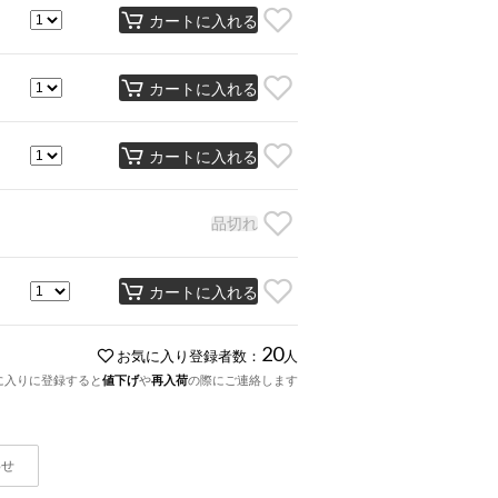
カートに入れる
カートに入れる
カートに入れる
品切れ
カートに入れる
20
お気に入り登録者数：
人
に入りに登録すると
値下げ
や
再入荷
の際にご連絡します
わせ