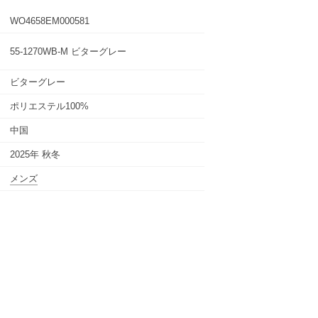
WO4658EM000581
55-1270WB-M ビターグレー
ビターグレー
ポリエステル100%
中国
2025年 秋冬
メンズ