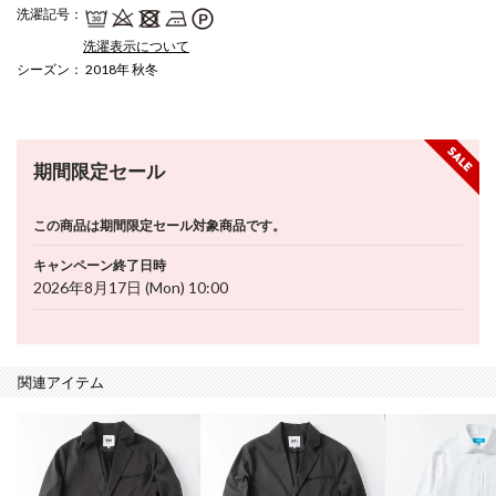
洗濯記号
：
洗濯表示について
シーズン
： 2018年 秋冬
期間限定セール
この商品は期間限定セール対象商品です。
キャンペーン終了日時
2026年8月17日 (Mon) 10:00
関連アイテム