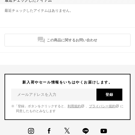
最近チェックしたアイテムはありません。
この商品に関するお問い合わせ
新入荷やセール情報をいちはやくお届けします。
登録
※「登録」ボタンをクリックすると、
利用規約
、
プライバシー規約
に
同意したものとみなします