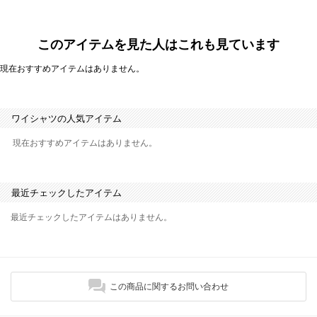
このアイテムを見た人はこれも見ています
現在おすすめアイテムはありません。
ワイシャツの人気アイテム
現在おすすめアイテムはありません。
最近チェックしたアイテム
最近チェックしたアイテムはありません。
この商品に関するお問い合わせ