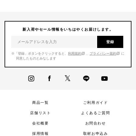
新入荷やセール情報をいちはやくお届けします。
登録
※「登録」ボタンをクリックすると、
利用規約
、
プライバシー規約
に
同意したものとみなします
商品一覧
ご利用ガイド
店舗リスト
よくあるご質問
会社概要
お問合わせ
採用情報
取材お申込み