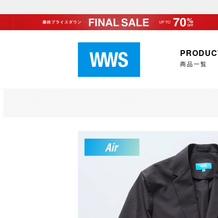
PRODUC
商品一覧