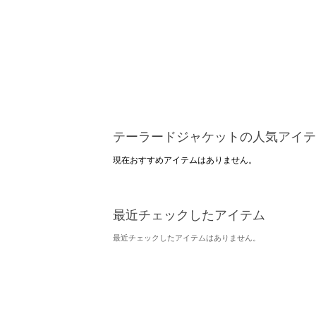
テーラードジャケットの人気アイテ
現在おすすめアイテムはありません。
最近チェックしたアイテム
最近チェックしたアイテムはありません。