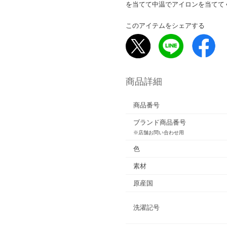
を当てて中温でアイロンを当てて
このアイテムをシェアする
商品詳細
商品番号
ブランド商品番号
※店舗お問い合わせ用
色
素材
原産国
洗濯記号