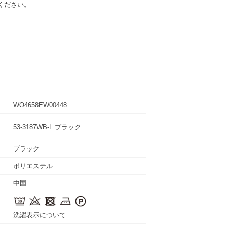
ください。
WO4658EW00448
53-3187WB-L ブラック
ブラック
ポリエステル
中国
洗濯表示について