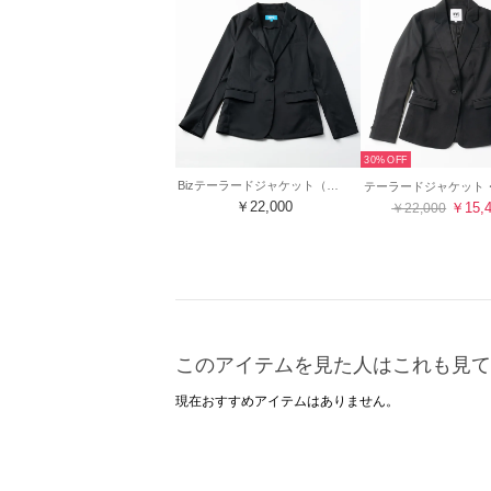
30%
Bizテーラードジャケット（ブラック）
￥22,000
￥15,
￥22,000
このアイテムを見た人はこれも見て
現在おすすめアイテムはありません。