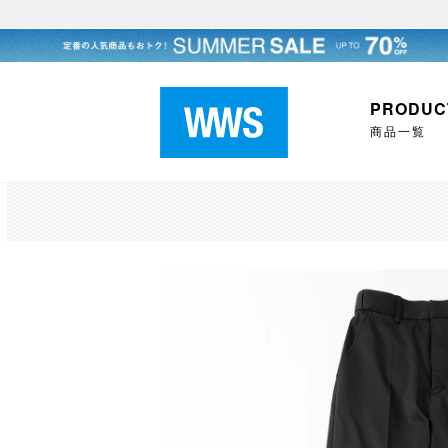
PRODUC
商品一覧