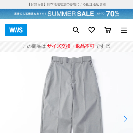
【お知らせ】熊本地域地震の影響による配送遅延
詳細
この商品は
サイズ交換・返品不可
です