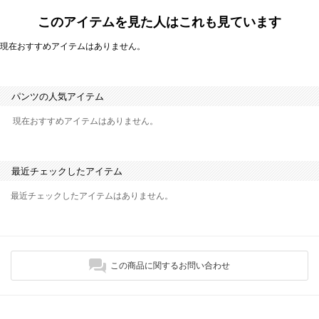
このアイテムを見た人はこれも見ています
現在おすすめアイテムはありません。
パンツの人気アイテム
現在おすすめアイテムはありません。
最近チェックしたアイテム
最近チェックしたアイテムはありません。
この商品に関するお問い合わせ