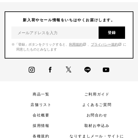
新入荷やセール情報をいちはやくお届けします。
登録
※「登録」ボタンをクリックすると、
利用規約
、
プライバシー規約
に
同意したものとみなします
商品一覧
ご利用ガイド
店舗リスト
よくあるご質問
会社概要
お問合わせ
採用情報
取材お申込み
各種規約
なりすましメール・サイトに