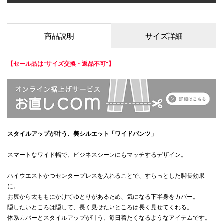
商品説明
サイズ詳細
【セール品は"サイズ交換・返品不可"】
スタイルアップが叶う、美シルエット「ワイドパンツ」
スマートなワイド幅で、ビジネスシーンにもマッチするデザイン。
ハイウエストかつセンタープレスを入れることで、すらっとした脚長効果
に。
お尻から太ももにかけてゆとりがあるため、気になる下半身をカバー。
隠したいところは隠して、長く見せたいところは長く見せてくれる。
体系カバーとスタイルアップが叶う、毎日着たくなるようなアイテムです。