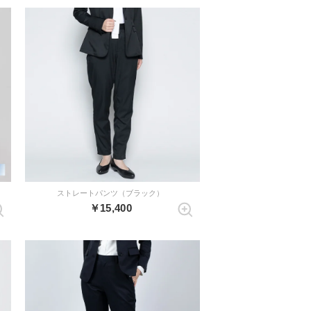
ストレートパンツ（ブラック）
￥15,400