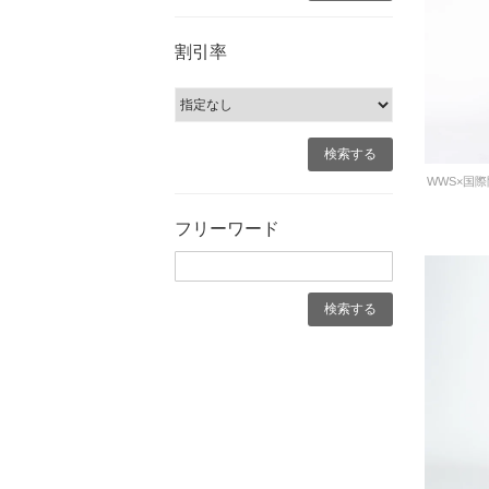
割引率
フリーワード