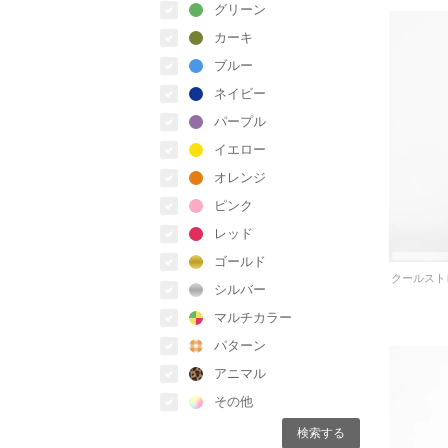
グリーン
カーキ
ブルー
ネイビー
パープル
イエロー
オレンジ
ピンク
レッド
ゴールド
シルバー
マルチカラー
パターン
アニマル
その他