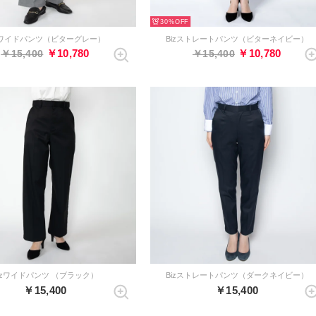
30%
zワイドパンツ（ビターグレー）
Bizストレートパンツ（ビターネイビー）
￥10,780
￥10,780
￥15,400
￥15,400
izワイドパンツ （ブラック）
Bizストレートパンツ（ダークネイビー）
￥15,400
￥15,400