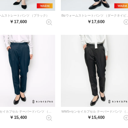
ォームストレートパンツ （ブラック）
Bizウォームストレートパ
￥17,600
￥17,600
WWS×センセイカプセル テーパードパンツ （ネイビー）
WWS×センセイカプセル テーパー
￥15,400
￥15,400