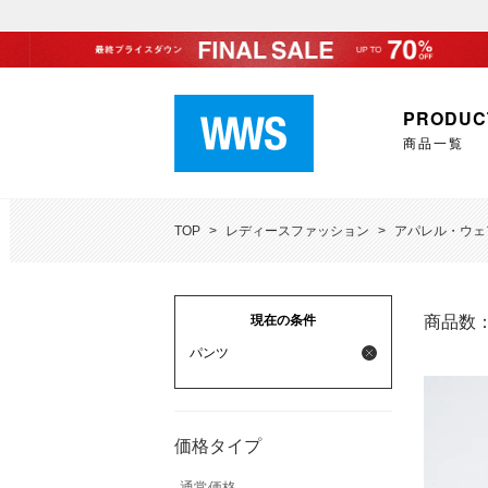
PRODUC
商品一覧
TOP
>
レディースファッション
>
アパレル・ウェ
現在の条件
商品数
パンツ
価格タイプ
通常価格