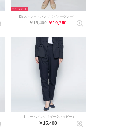
30%
Bizストレートパンツ（ビターグレー）
￥10,780
￥15,400
ストレートパンツ（ダークネイビー）
￥15,400