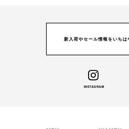
新入荷やセール情報をいちは
INSTAGRAM