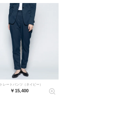
トレートパンツ（ネイビー）
￥15,400