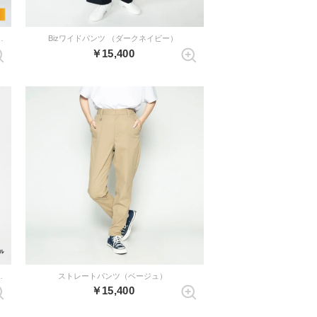
ンツ （ダークネイビー）
Bizワイドパンツ （ダークネイビー）
￥15,400
ドパンツ （ブラック）
ストレートパンツ（ベージュ）
￥15,400