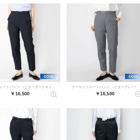
クールストレートパンツ （ビターダークネイビー）
クールストレートパンツ （ビターグレー）
￥16,500
￥16,500