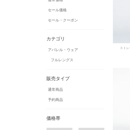
セール価格
セール・クーポン
カテゴリ
ストレ
アパレル・ウェア
フルレングス
販売タイプ
通常商品
予約商品
価格帯