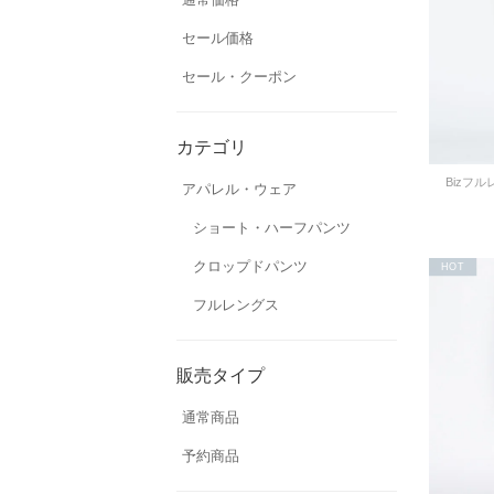
セール価格
セール・クーポン
カテゴリ
Bizフ
アパレル・ウェア
ショート・ハーフパンツ
クロップドパンツ
HOT
フルレングス
販売タイプ
通常商品
予約商品