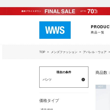
PRODUC
商品一覧
TOP
>
メンズファッション
>
アパレル・ウェア
現在の条件
商品数
パンツ
HOT
価格タイプ
通常価格