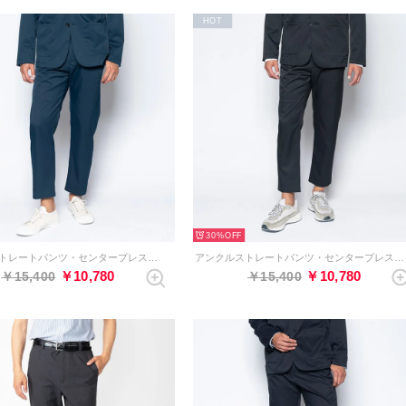
HOT
30%
アンクルストレートパンツ・センタープレスなし（ネイビー）
アンクルストレートパンツ・センタープレスなし（ブラック）
￥10,780
￥10,780
￥15,400
￥15,400