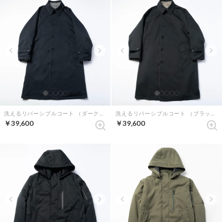
洗えるリバーシブルコート （ダークネイビー）
洗えるリバーシブルコート （ブラック）
￥39,600
￥39,600