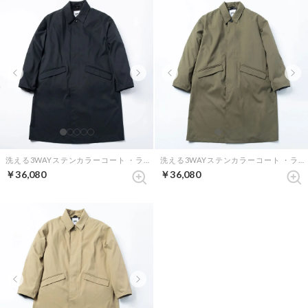
洗える3WAYステンカラーコート ・ライナー付き （ダークネイビー）
洗える3WAYステンカラーコート ・ライナー付き （オリーブ）
￥36,080
￥36,080