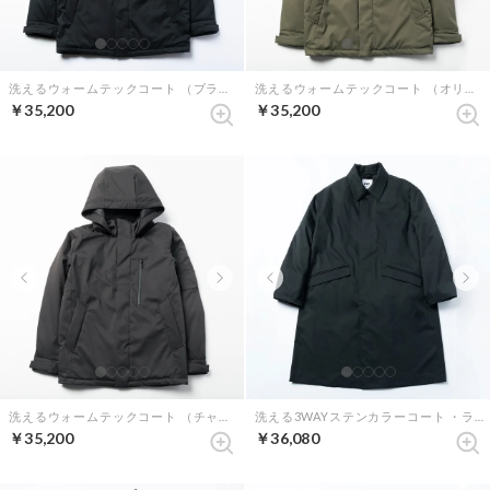
洗えるウォームテックコート （ブラック）
洗えるウォームテックコート （オリーブ）
￥35,200
￥35,200
洗えるウォームテックコート （チャコールグレー）
洗える3WAYステンカラーコート ・ライナー付き （ブラック）
￥35,200
￥36,080