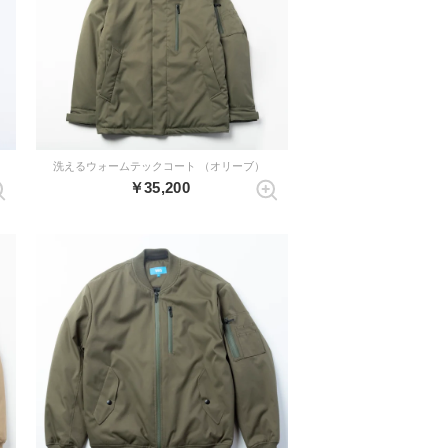
洗えるウォームテックコート （オリーブ）
￥35,200