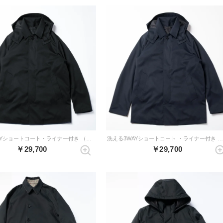
洗える3WAYショートコート・ライナー付き （ブラック）
洗える3WAYショートコート ・ライナー付き （ダークネイビー
￥29,700
￥29,700