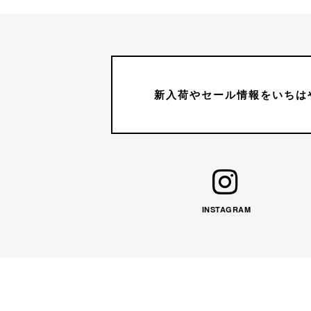
新入荷やセール情報をいちは
INSTAGRAM