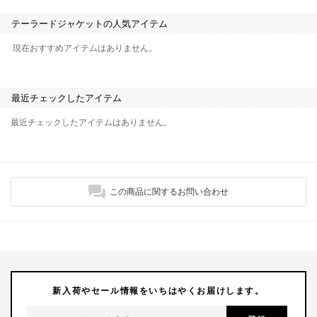
テーラードジャケットの人気アイテム
現在おすすめアイテムはありません。
最近チェックしたアイテム
最近チェックしたアイテムはありません。
この商品に関するお問い合わせ
新入荷やセール情報をいちはやくお届けします。