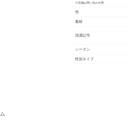
※店舗お問い合わせ用
色
素材
洗濯記号
シーズン
性別タイプ
ム