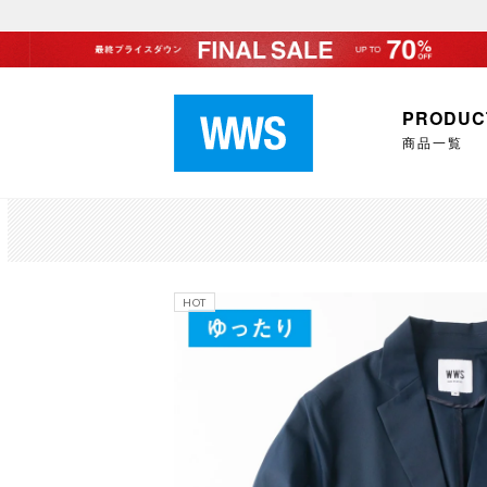
PRODUC
商品一覧