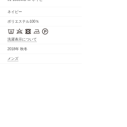
ネイビー
ポリエステル100％
洗濯表示について
2018年 秋冬
メンズ