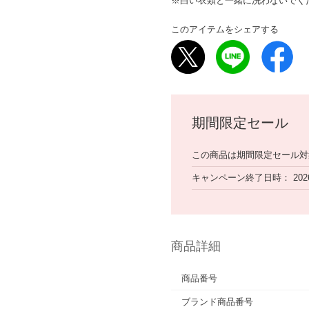
※白い衣類と一緒に洗わないでく
このアイテムをシェアする
期間限定セール
この商品は期間限定セール対
キャンペーン終了日時
202
商品詳細
商品番号
ブランド商品番号