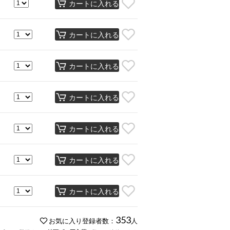
カートに入れる
カートに入れる
カートに入れる
カートに入れる
カートに入れる
カートに入れる
カートに入れる
353
お気に入り登録者数：
人