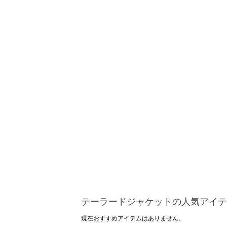
テーラードジャケットの人気アイテ
現在おすすめアイテムはありません。