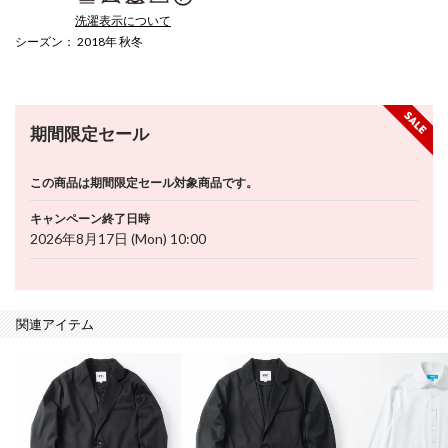
洗濯表示について
シーズン
： 2018年 秋冬
期間限定セール
この商品は期間限定セール対象商品です。
キャンペーン終了日時
2026年8月17日 (Mon) 10:00
関連アイテム