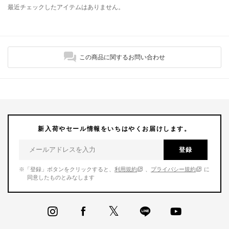
最近チェックしたアイテムはありません。
この商品に関するお問い合わせ
新入荷やセール情報をいちはやくお届けします。
登録
※「登録」ボタンをクリックすると、
利用規約
、
プライバシー規約
に
同意したものとみなします