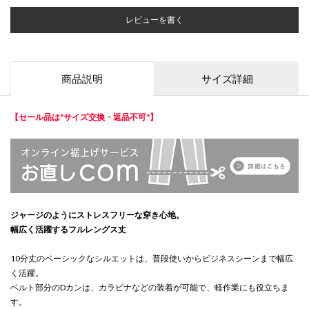
レビューを書く
商品説明
サイズ詳細
【セール品は"サイズ交換・返品不可"】
ジャージのようにストレスフリーな穿き心地。
幅広く活躍するフルレングス丈
10分丈のベーシックなシルエットは、普段使いからビジネスシーンまで幅広
く活躍。
ベルト部分のDカンは、カラビナなどの装着が可能で、軽作業にも役立ちま
す。