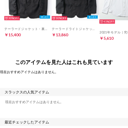
30%
30%
HOT
40%
テーラードジャケット・裏地あり（ブラック）
テーラードライトジャケット・裏地なし（ブラック）
￥15,400
￥13,860
￥5,610
このアイテムを見た人はこれも見ています
現在おすすめアイテムはありません。
スラックスの人気アイテム
現在おすすめアイテムはありません。
最近チェックしたアイテム