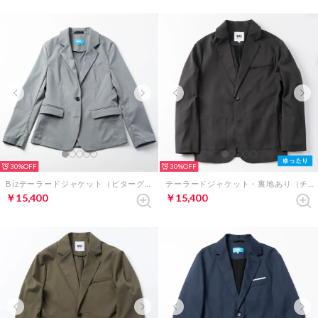
30%
30%
Bizテーラードジャケット（ビターグレー）
テーラードジャケット・裏地あり（チャコールグレー）
￥15,400
￥15,400