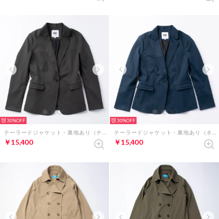
30%
30%
テーラードジャケット・裏地あり（チャコールグレー）
テーラードジャケット・裏地あり（ネイビー）
￥15,400
￥15,400