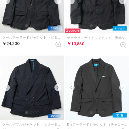
30%
クールテーラードジャケット （ビターチャコール）
テーラードライトジャケット・裏地なし（ブラック）
￥24,200
￥13,860
クールダブルジャケット （ビターダークネイビー）
Bizテーラードジャケット （チャコールグレー）