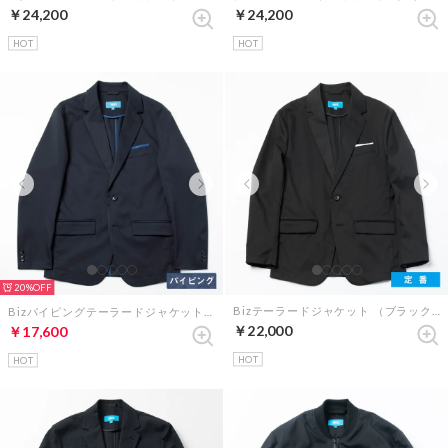
￥24,200
￥24,200
HOT
HOT
20%
Bizテーラードジャケット （ブラック）
Bizパイピングテーラードジャケット（ダークネイビー×ブルーペイズリー）
￥22,000
￥17,600
HOT
HOT