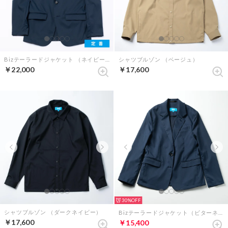
Bizテーラードジャケット （ネイビー）
シャツブルゾン （ベージュ）
￥22,000
￥17,600
30%
シャツブルゾン （ダークネイビー）
Bizテーラードジャケット（ビターネイビー）
￥17,600
￥15,400